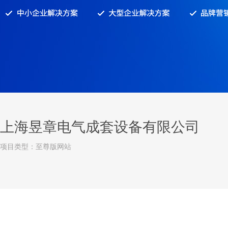
上海昱章电气成套设备有限公司
项目类型：至尊版网站