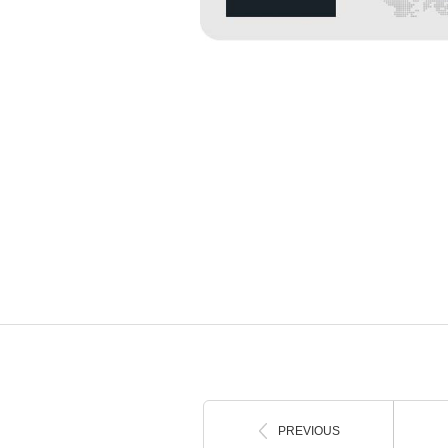
1
PREVIOUS