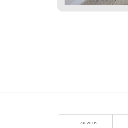
1
PREVIOUS