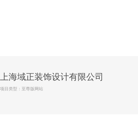
上海域正装饰设计有限公司
项目类型：至尊版网站